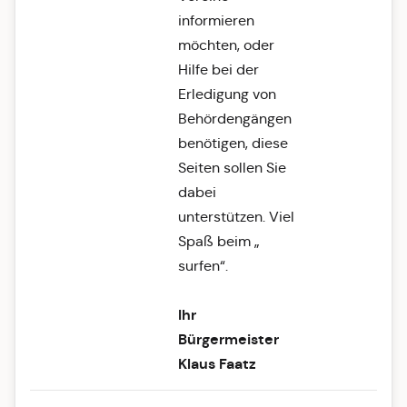
informieren
möchten, oder
Hilfe bei der
Erledigung von
Behördengängen
benötigen, diese
Seiten sollen Sie
dabei
unterstützen. Viel
Spaß beim „
surfen“.
Ihr
Bürgermeister
Klaus Faatz