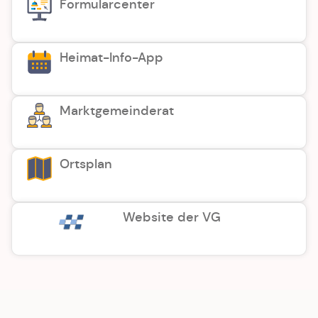
Formularcenter
Heimat-Info-App
Marktgemeinderat
Ortsplan
Website der VG