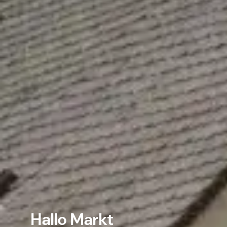
Hallo Markt