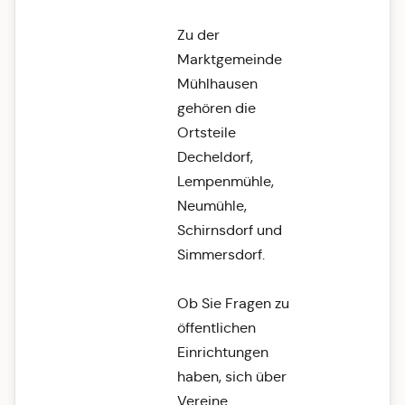
Zu der
Marktgemeinde
Mühlhausen
gehören die
Ortsteile
Decheldorf,
Lempenmühle,
Neumühle,
Schirnsdorf und
Simmersdorf.
Ob Sie Fragen zu
öffentlichen
Einrichtungen
haben, sich über
Vereine