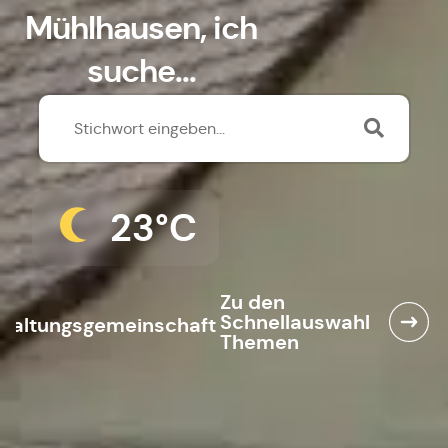
Mühlhausen, ich
suche...
23°C
Zu den
Schnellauswahl
waltungsgemeinschaft
Themen