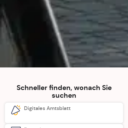
Schneller finden, wonach Sie
suchen
Digitales Amtsblatt