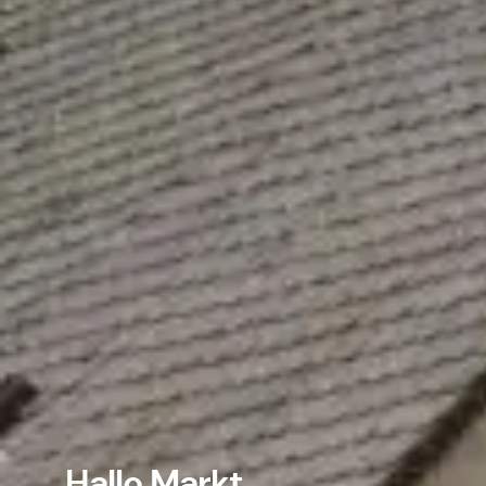
Hallo Markt