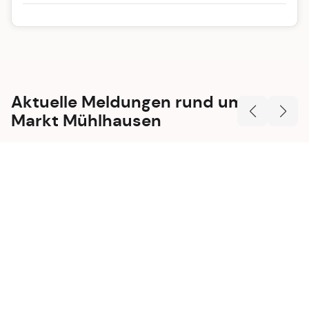
Aktuelle Meldungen rund um den
Markt Mühlhausen
Neuigkeiten