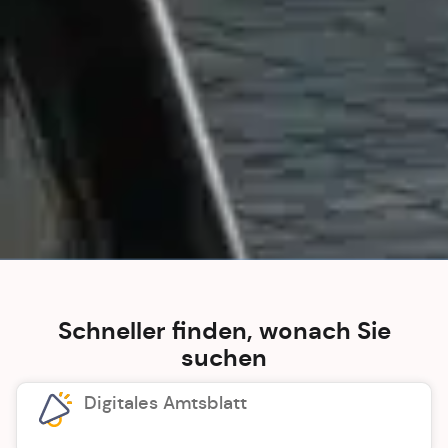
Schneller finden, wonach Sie
suchen
Digitales Amtsblatt