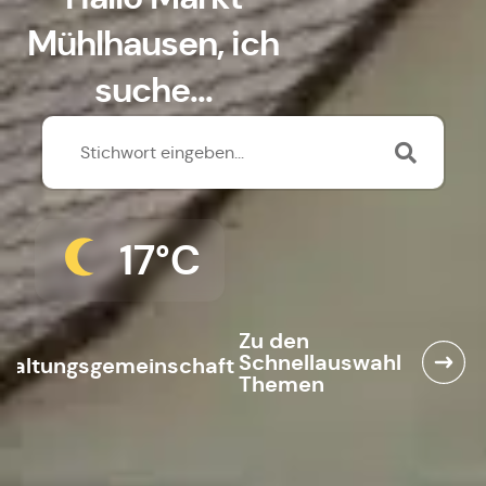
Mühlhausen, ich
suche...
17°C
Zu den
Schnellauswahl
waltungsgemeinschaft
Themen