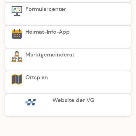
Formularcenter
Heimat-Info-App
Marktgemeinderat
Ortsplan
Website der VG