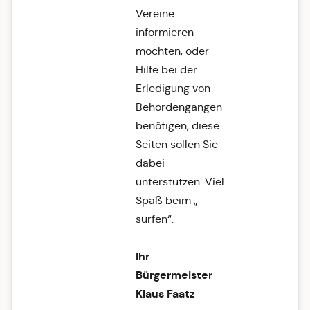
Vereine
informieren
möchten, oder
Hilfe bei der
Erledigung von
Behördengängen
benötigen, diese
Seiten sollen Sie
dabei
unterstützen. Viel
Spaß beim „
surfen“.
Ihr
Bürgermeister
Klaus Faatz