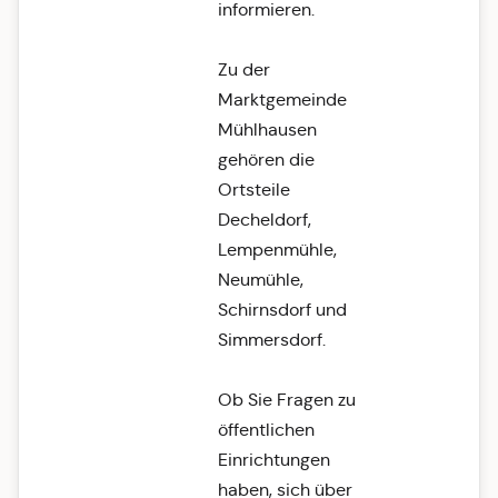
informieren.
Zu der
Marktgemeinde
Mühlhausen
gehören die
Ortsteile
Decheldorf,
Lempenmühle,
Neumühle,
Schirnsdorf und
Simmersdorf.
Ob Sie Fragen zu
öffentlichen
Einrichtungen
haben, sich über