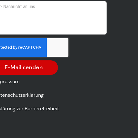
E-Mail senden
pressum
tenschutzerklärung
klärung zur Barrierefreiheit