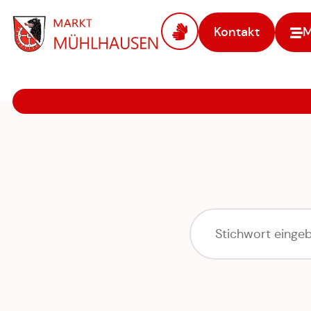
Kontakt
Zur Startseite