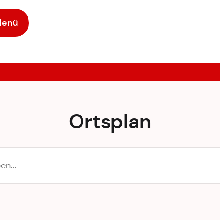
Menü
Ortsplan