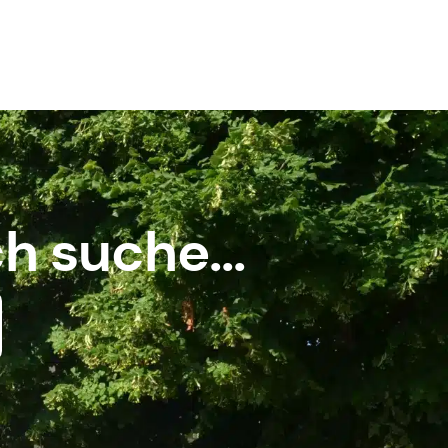
h suche...