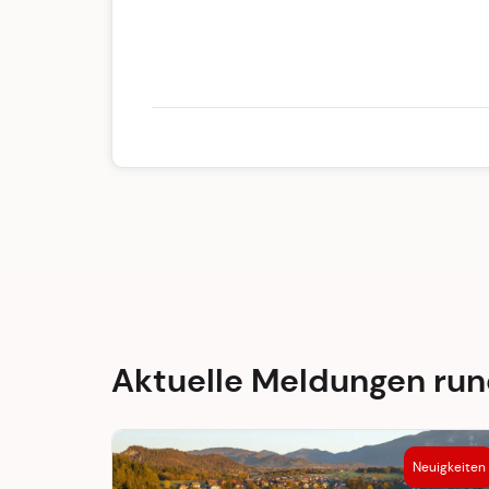
Aktuelle Meldungen ru
Neuigkeiten