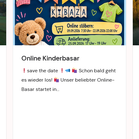
Online Kinderbasar
save the date
Schon bald geht
es wieder los!
Unser beliebter Online-
Basar startet in...