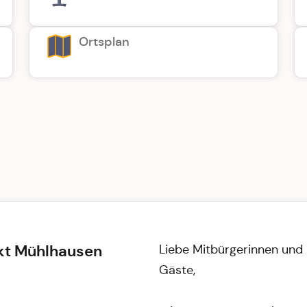
Ortsplan
kt Mühlhausen
Liebe Mitbürgerinnen und 
Gäste,