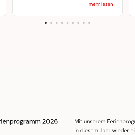
mehr lesen
rienprogramm 2026
Mit unserem Ferienpro
in diesem Jahr wieder e