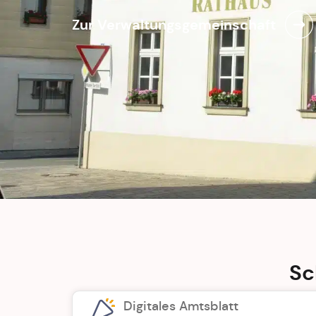
Zur Verwaltungsgemeinschaft
Sc
Digitales Amtsblatt