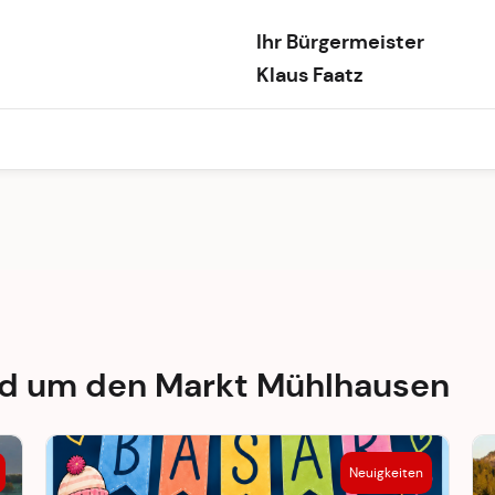
Ihr Bürgermeister
Klaus Faatz
nd um den Markt Mühlhausen
Neuigkeiten