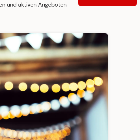
en und aktiven Angeboten