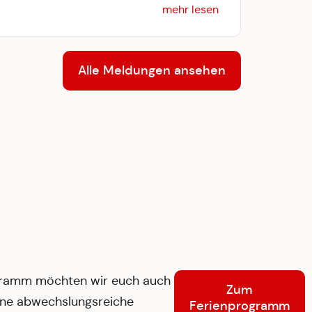
mehr lesen
Alle Meldungen ansehen
gramm möchten wir euch auch
Zum
ine abwechslungsreiche
Ferienprogramm