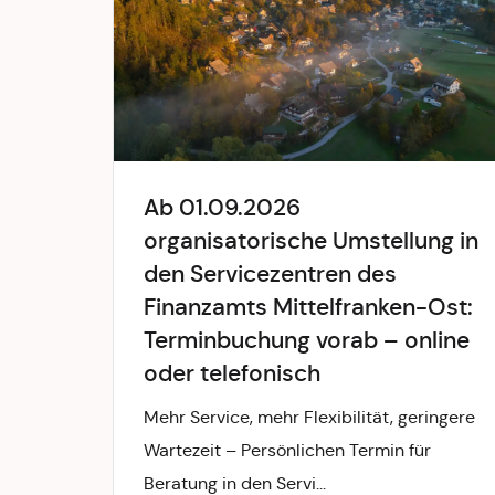
Ab 01.09.2026
organisatorische Umstellung in
den Servicezentren des
Finanzamts Mittelfranken-Ost:
Terminbuchung vorab – online
oder telefonisch
Mehr Service, mehr Flexibilität, geringere
Wartezeit – Persönlichen Termin für
Beratung in den Servi...