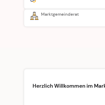
Marktgemeinderat
Herzlich Willkommen im Mar