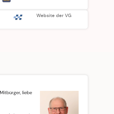
Website der VG
Mitbürger, liebe