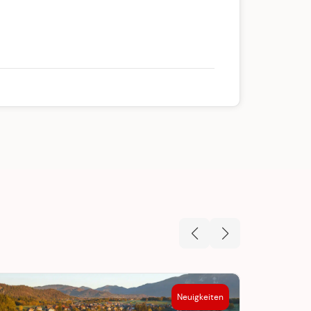
Neuigkeiten