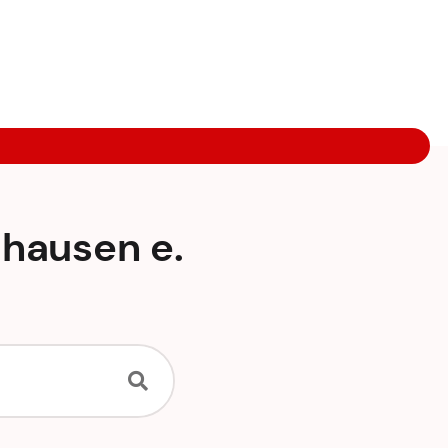
hausen e.