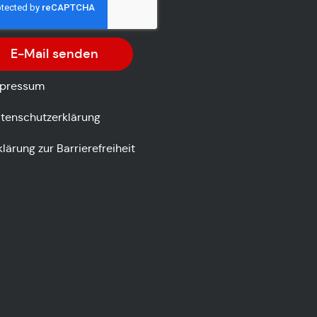
E-Mail senden
pressum
tenschutzerklärung
klärung zur Barrierefreiheit