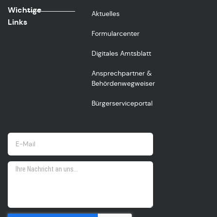
Wichtige
Aktuelles
Links
Formularcenter
Digitales Amtsblatt
Ansprechpartner &
Behördenwegweiser
Bürgerserviceportal