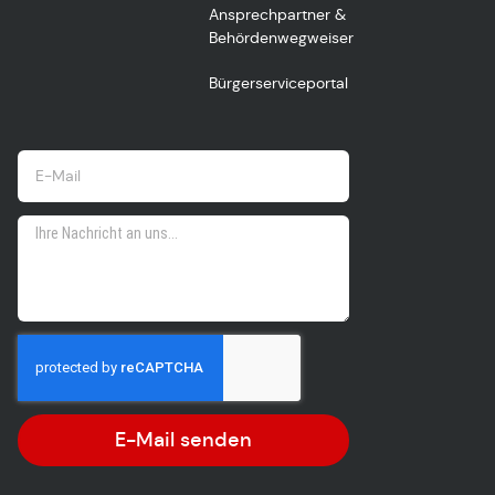
Ansprechpartner &
Behördenwegweiser
Bürgerserviceportal
E-Mail senden