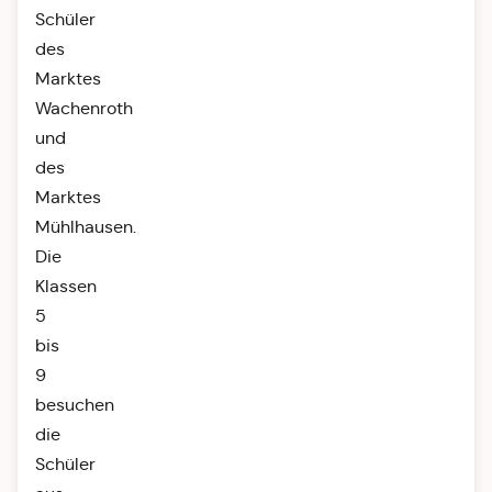
Schüler
des
Marktes
Wachenroth
und
des
Marktes
Mühlhausen.
Die
Klassen
5
bis
9
besuchen
die
Schüler