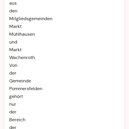
aus
den
Mitgliedsgemeinden
Markt
Mühlhausen
und
Markt
Wachenroth.
Von
der
Gemeinde
Pommersfelden
gehört
nur
der
Bereich
der