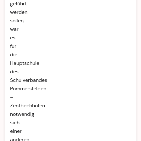
geführt
werden
sollen,
war
es
für
die
Hauptschule
des
Schulverbandes
Pommersfelden
–
Zentbechhofen
notwendig
sich
einer
anderen