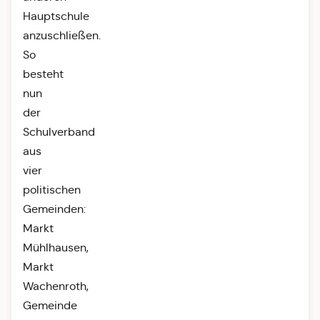
Hauptschule
anzuschließen.
So
besteht
nun
der
Schulverband
aus
vier
politischen
Gemeinden:
Markt
Mühlhausen,
Markt
Wachenroth,
Gemeinde