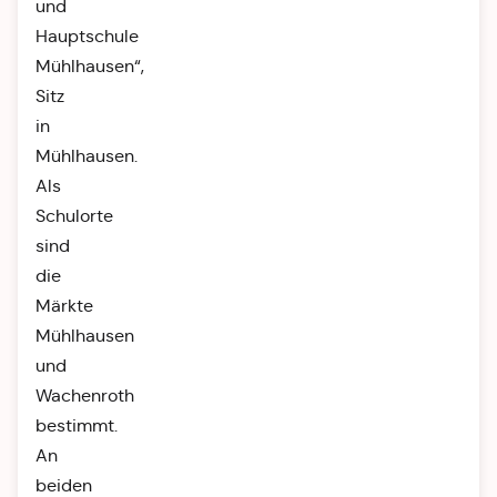
und
Hauptschule
Mühlhausen“,
Sitz
in
Mühlhausen.
Als
Schulorte
sind
die
Märkte
Mühlhausen
und
Wachenroth
bestimmt.
An
beiden