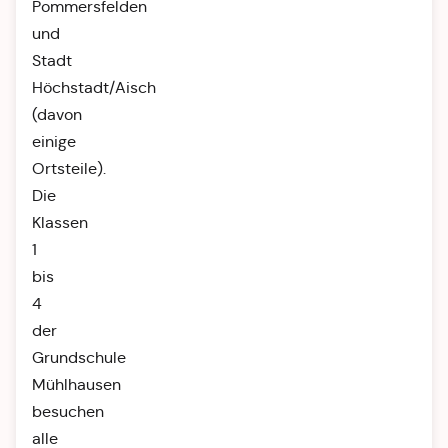
Pommersfelden
und
Stadt
Höchstadt/Aisch
(davon
einige
Ortsteile).
Die
Klassen
1
bis
4
der
Grundschule
Mühlhausen
besuchen
alle