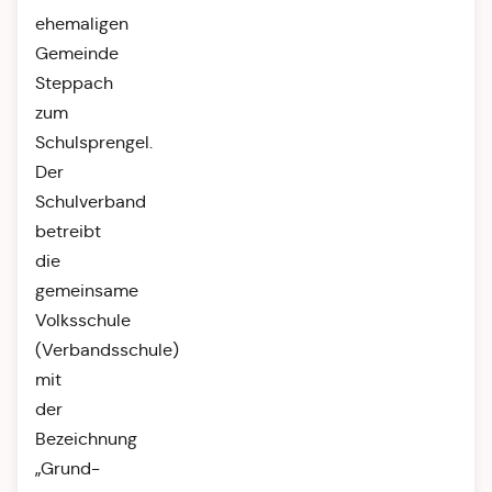
ehemaligen
Gemeinde
Steppach
zum
Schulsprengel.
Der
Schulverband
betreibt
die
gemeinsame
Volksschule
(Verbandsschule)
mit
der
Bezeichnung
„Grund-