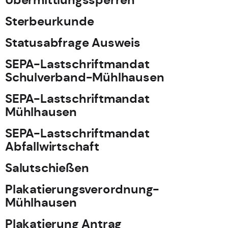
Übermittlungssperren
Sterbeurkunde
Statusabfrage Ausweis
SEPA-Lastschriftmandat
Schulverband-Mühlhausen
SEPA-Lastschriftmandat
Mühlhausen
SEPA-Lastschriftmandat
Abfallwirtschaft
Salutschießen
Plakatierungsverordnung-
Mühlhausen
Plakatierung Antrag