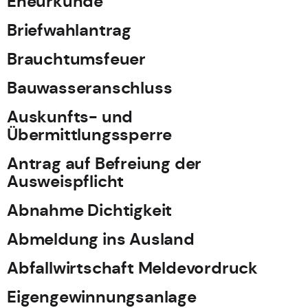
Eheurkunde
Briefwahlantrag
Brauchtumsfeuer
Bauwasseranschluss
Auskunfts- und
Übermittlungssperre
Antrag auf Befreiung der
Ausweispflicht
Abnahme Dichtigkeit
Abmeldung ins Ausland
Abfallwirtschaft Meldevordruck
Eigengewinnungsanlage