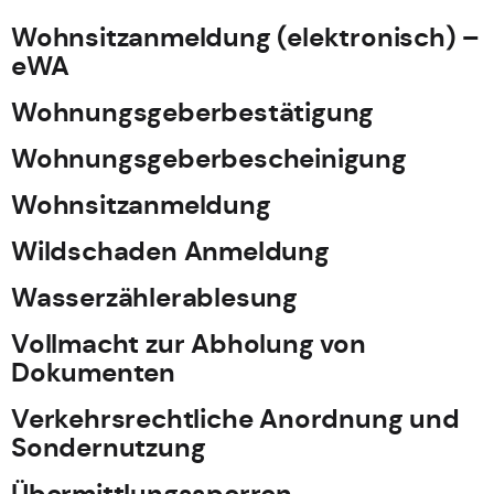
Wohnsitzanmeldung (elektronisch) –
eWA
Wohnungsgeberbestätigung
Wohnungsgeberbescheinigung
Wohnsitzanmeldung
Wildschaden Anmeldung
Wasserzählerablesung
Vollmacht zur Abholung von
Dokumenten
Verkehrsrechtliche Anordnung und
Sondernutzung