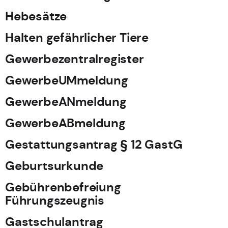
Hebesätze
Halten gefährlicher Tiere
Gewerbezentralregister
GewerbeUMmeldung
GewerbeANmeldung
GewerbeABmeldung
Gestattungsantrag § 12 GastG
Geburtsurkunde
Gebührenbefreiung
Führungszeugnis
Gastschulantrag