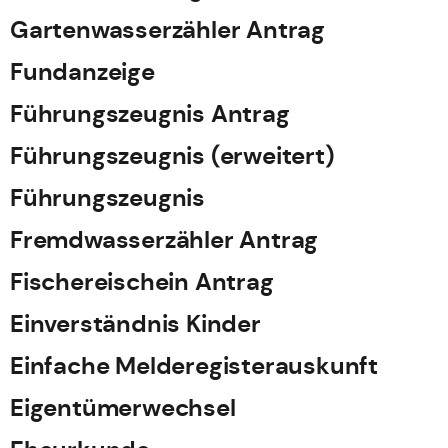
Gartenwasserzähler Antrag
Fundanzeige
Führungszeugnis Antrag
Führungszeugnis (erweitert)
Führungszeugnis
Fremdwasserzähler Antrag
Fischereischein Antrag
Einverständnis Kinder
Einfache Melderegisterauskunft
Eigentümerwechsel