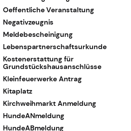
Oeffentliche Veranstaltung
Negativzeugnis
Meldebescheinigung
Lebenspartnerschaftsurkunde
Kostenerstattung für
Grundstückshausanschlüsse
Kleinfeuerwerke Antrag
Kitaplatz
Kirchweihmarkt Anmeldung
HundeANmeldung
HundeABmeldung