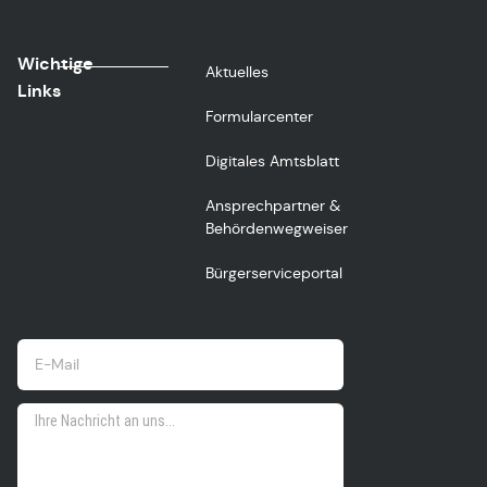
Wichtige
Aktuelles
Links
Formularcenter
Digitales Amtsblatt
Ansprechpartner &
Behördenwegweiser
Bürgerserviceportal